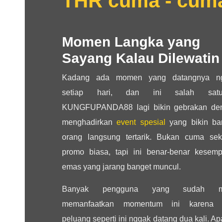
THR cuma - cum
Momen Langka yang
Sayang Kalau Dilewatin
Kadang ada momen yang datangnya n
setiap hari, dan ini salah satu
KUNGFUPANDA88 lagi bikin gebrakan de
menghadirkan
event spesial
yang bikin ba
orang langsung tertarik. Bukan cuma sek
promo biasa, tapi ini benar-benar kesemp
emas yang jarang banget muncul.
Banyak pengguna yang sudah mu
memanfaatkan momentum ini karena 
peluang seperti ini nggak datang dua kali. Ap