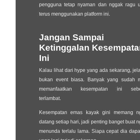
pengguna tetap nyaman dan nggak ragu u
terus menggunakan platform ini.
Jangan Sampai
Ketinggalan Kesempata
Ini
Kalau lihat dari hype yang ada sekarang, jela
bukan event biasa. Banyak yang sudah m
memanfaatkan kesempatan ini seb
terlambat.
Kesempatan emas kayak gini memang n
datang setiap hari, jadi penting banget buat 
menunda terlalu lama. Siapa cepat dia dapat