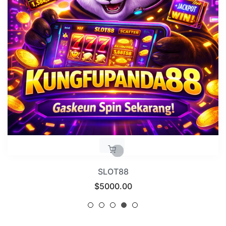
SLOT88
Regular
$5000.00
price