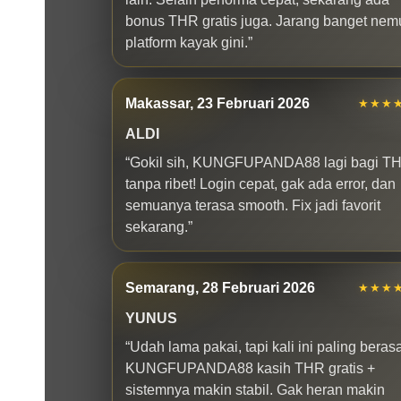
bonus THR gratis juga. Jarang banget nem
platform kayak gini.”
Makassar, 23 Februari 2026
★★★
ALDI
“Gokil sih, KUNGFUPANDA88 lagi bagi T
tanpa ribet! Login cepat, gak ada error, dan
semuanya terasa smooth. Fix jadi favorit
sekarang.”
Semarang, 28 Februari 2026
★★★
YUNUS
“Udah lama pakai, tapi kali ini paling beras
KUNGFUPANDA88 kasih THR gratis +
sistemnya makin stabil. Gak heran makin