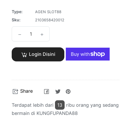
Type:
AGEN SLOT88
Sku:
2103658420012
−
+
Login Disini
Share
Tweet
Pin
Share
on
on
on
Facebook
Twitter
Pinterest
Terdapat lebih dari
13
ribu orang yang sedang
bermain di KUNGFUPANDA88