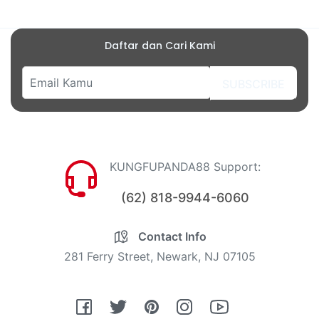
Daftar dan Cari Kami
SUBSCRIBE
KUNGFUPANDA88 Support:
(62) 818-9944-6060
Contact Info
281 Ferry Street, Newark, NJ 07105
Fb
Tw
Pin
Ins
You