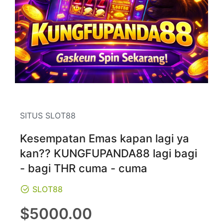
SITUS SLOT88
Kesempatan Emas kapan lagi ya
kan?? KUNGFUPANDA88 lagi bagi
- bagi THR cuma - cuma
SLOT88
Regular
$5000.00
price